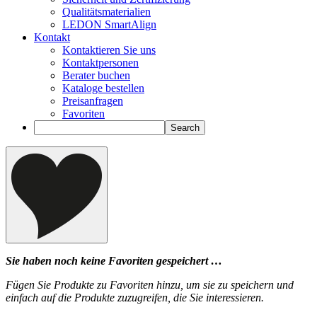
Qualitätsmaterialien
LEDON SmartAlign
Kontakt
Kontaktieren Sie uns
Kontaktpersonen
Berater buchen
Kataloge bestellen
Preisanfragen
Favoriten
Sie haben noch keine Favoriten gespeichert …
Fügen Sie Produkte zu Favoriten hinzu, um sie zu speichern und
einfach auf die Produkte zuzugreifen, die Sie interessieren.