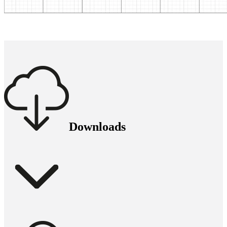
Downloads