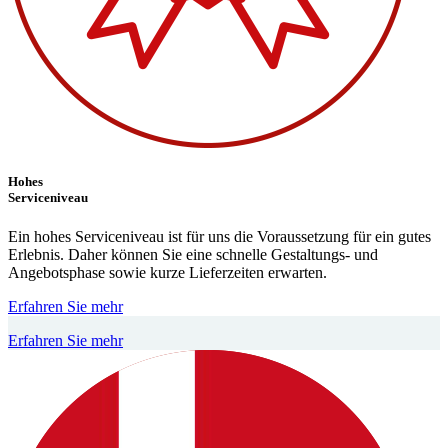
Hohes
Serviceniveau
Ein hohes Serviceniveau ist für uns die Voraussetzung für ein gutes
Erlebnis. Daher können Sie eine schnelle Gestaltungs- und
Angebotsphase sowie kurze Lieferzeiten erwarten.
Erfahren Sie mehr
Erfahren Sie mehr