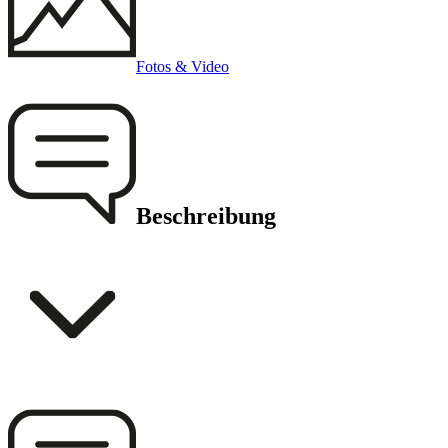
Fotos & Video
Beschreibung