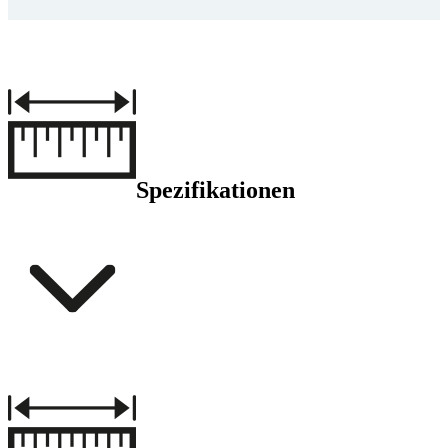
Spezifikationen