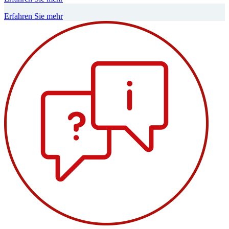
Erfahren Sie mehr