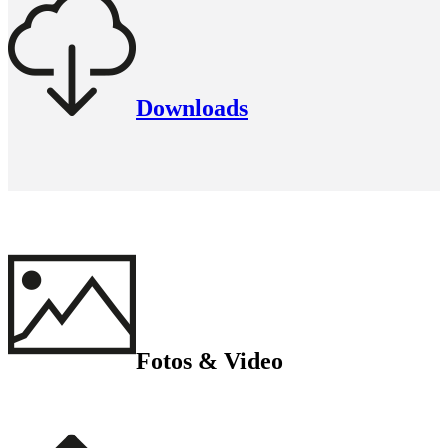
Downloads
Fotos & Video