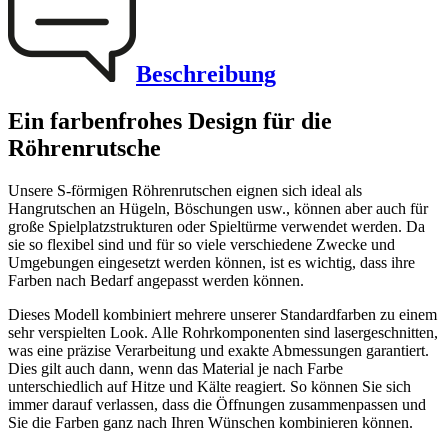
Beschreibung
Ein farbenfrohes Design für die
Röhrenrutsche
Unsere S-förmigen Röhrenrutschen eignen sich ideal als
Hangrutschen an Hügeln, Böschungen usw., können aber auch für
große Spielplatzstrukturen oder Spieltürme verwendet werden. Da
sie so flexibel sind und für so viele verschiedene Zwecke und
Umgebungen eingesetzt werden können, ist es wichtig, dass ihre
Farben nach Bedarf angepasst werden können.
Dieses Modell kombiniert mehrere unserer Standardfarben zu einem
sehr verspielten Look. Alle Rohrkomponenten sind lasergeschnitten,
was eine präzise Verarbeitung und exakte Abmessungen garantiert.
Dies gilt auch dann, wenn das Material je nach Farbe
unterschiedlich auf Hitze und Kälte reagiert. So können Sie sich
immer darauf verlassen, dass die Öffnungen zusammenpassen und
Sie die Farben ganz nach Ihren Wünschen kombinieren können.