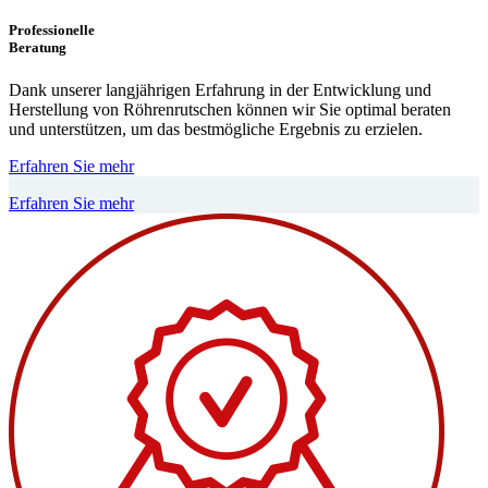
Professionelle
Beratung
Dank unserer langjährigen Erfahrung in der Entwicklung und
Herstellung von Röhrenrutschen können wir Sie optimal beraten
und unterstützen, um das bestmögliche Ergebnis zu erzielen.
Erfahren Sie mehr
Erfahren Sie mehr