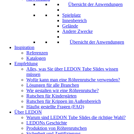
Übersicht der Anwendungen
Spielplatz
Innenbereich
Gelände
Andere Zwecke
Übersicht der Anwendungen
Inspiration
Referenzen
Katalogen
Empfehlung
Alles, was Sie über LEDON Tube Slides wissen
müssen
Wofür kann man eine Röhrenrutsche verwenden?
Lösungen für alle Branchen
Wie gestalten wir eine Röhrenrutsche?
Rutschen für Kindergärten
Rutschen für Krippen im Außenbereich
Häufig gestellte Fragen (FAQ)
Über LEDON
Warum sind LEDON Tube Slides die richtige Wahl?
LEDONs Geschichte
Produktion von Röhrenrutschen
Sicherheit und Zertifizierung