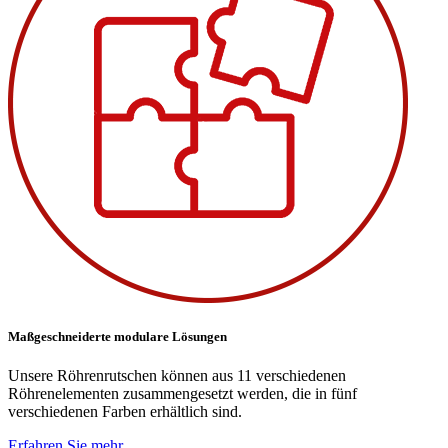
Maßgeschneiderte modulare Lösungen
Unsere Röhrenrutschen können aus 11 verschiedenen
Röhrenelementen zusammengesetzt werden, die in fünf
verschiedenen Farben erhältlich sind.
Erfahren Sie mehr