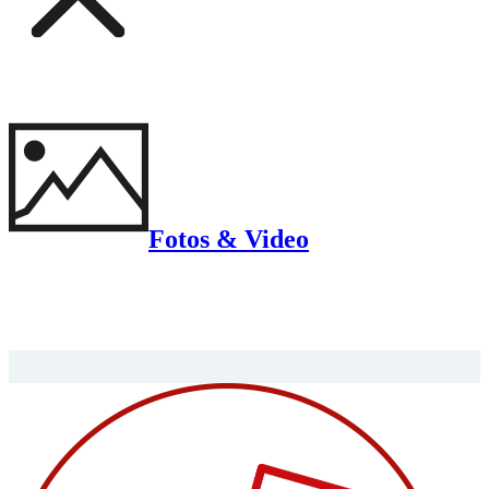
Fotos & Video