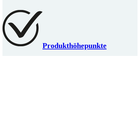
Produkthöhepunkte