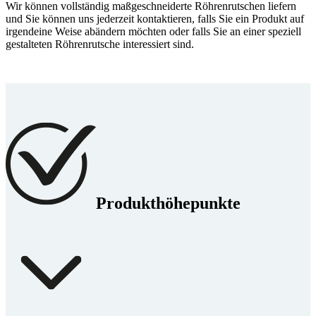
Wir können vollständig maßgeschneiderte Röhrenrutschen liefern
und Sie können uns jederzeit kontaktieren, falls Sie ein Produkt auf
irgendeine Weise abändern möchten oder falls Sie an einer speziell
gestalteten Röhrenrutsche interessiert sind.
Produkthöhepunkte