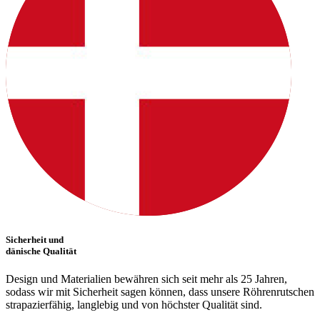
Sicherheit und
dänische Qualität
Design und Materialien bewähren sich seit mehr als 25 Jahren,
sodass wir mit Sicherheit sagen können, dass unsere Röhrenrutschen
strapazierfähig, langlebig und von höchster Qualität sind.