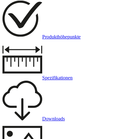
Produkthöhepunkte
Spezifikationen
Downloads