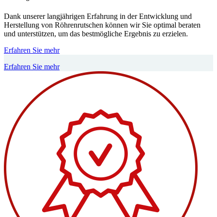
Dank unserer langjährigen Erfahrung in der Entwicklung und
Herstellung von Röhrenrutschen können wir Sie optimal beraten
und unterstützen, um das bestmögliche Ergebnis zu erzielen.
Erfahren Sie mehr
Erfahren Sie mehr