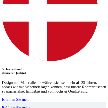
Sicherheit und
dänische Qualität
Design und Materialien bewähren sich seit mehr als 25 Jahren,
sodass wir mit Sicherheit sagen können, dass unsere Röhrenrutschen
strapazierfähig, langlebig und von höchster Qualität sind.
Erfahren Sie mehr
Erfahren Sie mehr