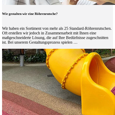
Wie gestalten wir eine Röhrenrutsche?
Wir haben ein Sortiment von mehr als 25 Standard-Röhrenrutschen.
Oft erstellen wir jedoch in Zusammenarbeit mit Ihnen eine
maßgeschneiderte Lösung, die auf Ihre Bedürfnisse zugeschnitten
ist. Bei unserem Gestaltungsprozess spielen …