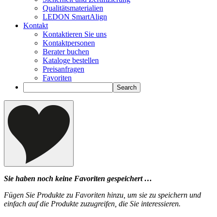
Qualitätsmaterialien
LEDON SmartAlign
Kontakt
Kontaktieren Sie uns
Kontaktpersonen
Berater buchen
Kataloge bestellen
Preisanfragen
Favoriten
Sie haben noch keine Favoriten gespeichert …
Fügen Sie Produkte zu Favoriten hinzu, um sie zu speichern und
einfach auf die Produkte zuzugreifen, die Sie interessieren.