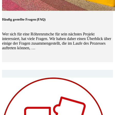
Häufig gestellte Fragen (FAQ)
Wer sich für eine Röhrenrutsche für sein nächstes Projekt
interessiert, hat viele Fragen. Wir haben daher einen Überblick über
einige der Fragen zusammengestellt, die im Laufe des Prozesses
auftreten können, …