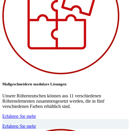
Maßgeschneiderte modulare Lösungen
Unsere Röhrenrutschen können aus 11 verschiedenen
Röhrenelementen zusammengesetzt werden, die in fünf
verschiedenen Farben erhältlich sind.
Erfahren Sie mehr
Erfahren Sie mehr