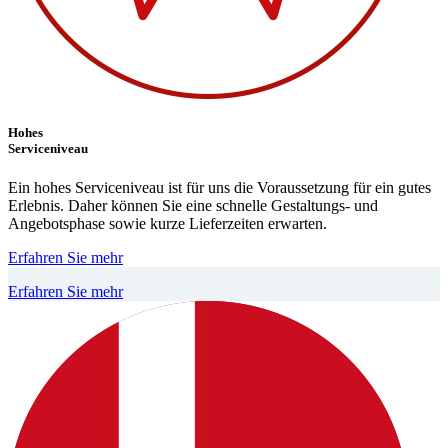
Hohes
Serviceniveau
Ein hohes Serviceniveau ist für uns die Voraussetzung für ein gutes
Erlebnis. Daher können Sie eine schnelle Gestaltungs- und
Angebotsphase sowie kurze Lieferzeiten erwarten.
Erfahren Sie mehr
Erfahren Sie mehr