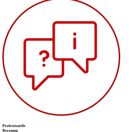
Professionelle
Beratung