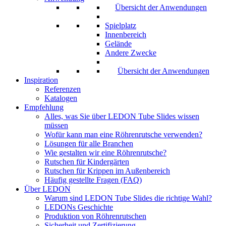
Übersicht der Anwendungen
Spielplatz
Innenbereich
Gelände
Andere Zwecke
Übersicht der Anwendungen
Inspiration
Referenzen
Katalogen
Empfehlung
Alles, was Sie über LEDON Tube Slides wissen
müssen
Wofür kann man eine Röhrenrutsche verwenden?
Lösungen für alle Branchen
Wie gestalten wir eine Röhrenrutsche?
Rutschen für Kindergärten
Rutschen für Krippen im Außenbereich
Häufig gestellte Fragen (FAQ)
Über LEDON
Warum sind LEDON Tube Slides die richtige Wahl?
LEDONs Geschichte
Produktion von Röhrenrutschen
Sicherheit und Zertifizierung