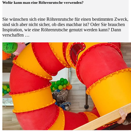
Wofür kann man eine Röhrenrutsche verwenden?
Sie wünschen sich eine Röhrenrutsche für einen bestimmten Zweck,
sind sich aber nicht sicher, ob dies machbar ist? Oder Sie brauchen
Inspiration, wie eine Röhrenrutsche genutzt werden kann? Dann
verschaffen …