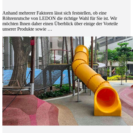
Anhand mehrerer Faktoren lässt sich feststellen, ob eine
Röhrenrutsche von LEDON die richtige Wahl für Sie ist. Wir
möchten Ihnen daher einen Überblick über einige der Vorteile
unserer Produkte sowie …