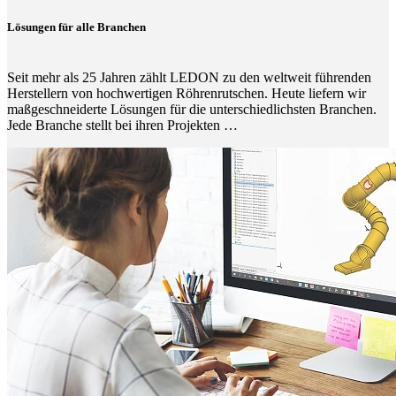
Lösungen für alle Branchen
Seit mehr als 25 Jahren zählt LEDON zu den weltweit führenden
Herstellern von hochwertigen Röhrenrutschen. Heute liefern wir
maßgeschneiderte Lösungen für die unterschiedlichsten Branchen.
Jede Branche stellt bei ihren Projekten …