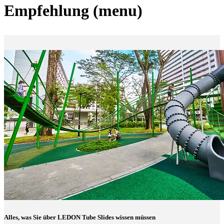
Empfehlung (menu)
Alles, was Sie über LEDON Tube Slides wissen müssen