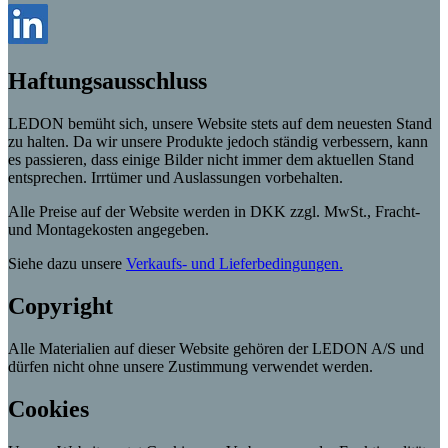
Haftungsausschluss
LEDON bemüht sich, unsere Website stets auf dem neuesten Stand
zu halten. Da wir unsere Produkte jedoch ständig verbessern, kann
es passieren, dass einige Bilder nicht immer dem aktuellen Stand
entsprechen. Irrtümer und Auslassungen vorbehalten.
Alle Preise auf der Website werden in DKK zzgl. MwSt., Fracht-
und Montagekosten angegeben.
Siehe dazu unsere
Verkaufs- und Lieferbedingungen.
Copyright
Alle Materialien auf dieser Website gehören der LEDON A/S und
dürfen nicht ohne unsere Zustimmung verwendet werden.
Cookies