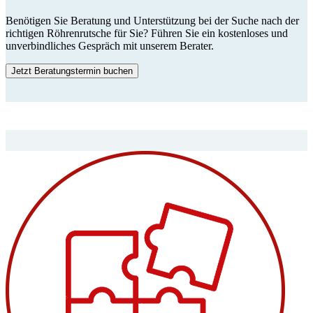
Benötigen Sie Beratung und Unterstützung bei der Suche nach der
richtigen Röhrenrutsche für Sie? Führen Sie ein kostenloses und
unverbindliches Gespräch mit unserem Berater.
Jetzt Beratungstermin buchen