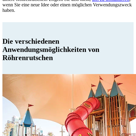
wenn Sie eine neue Idee oder einen möglichen Verwendungszweck
haben.
Die verschiedenen
Anwendungsmöglichkeiten von
Röhrenrutschen