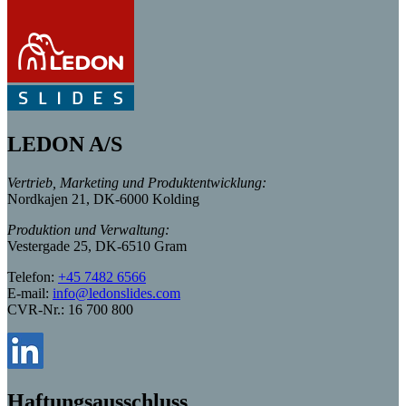
LEDON A/S
Vertrieb, Marketing und Produktentwicklung:
Nordkajen 21, DK-6000 Kolding
Produktion und Verwaltung:
Vestergade 25, DK-6510 Gram
Telefon:
+45 7482 6566
E-mail:
info@ledonslides.com
CVR-Nr.: 16 700 800
Haftungsausschluss