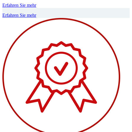
Erfahren Sie mehr
Erfahren Sie mehr