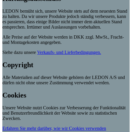
LEDON bemüht sich, unsere Website stets auf dem neuesten Stand
zu halten. Da wir unsere Produkte jedoch ständig verbessern, kann
es passieren, dass einige Bilder nicht immer dem aktuellen Stand
entsprechen. Irrtümer und Auslassungen vorbehalten.
Alle Preise auf der Website werden in DKK zzgl. MwSt., Fracht-
und Montagekosten angegeben.
Siehe dazu unsere
Verkaufs- und Lieferbedingungen.
Copyright
Alle Materialien auf dieser Website gehören der LEDON A/S und
dürfen nicht ohne unsere Zustimmung verwendet werden.
Cookies
Unsere Website nutzt Cookies zur Verbesserung der Funktionalität
und Benutzerfreundlichkeit der Website sowie zu statistischen
Zwecken.
Erfahren Sie mehr darüber, wie wir Cookies verwenden