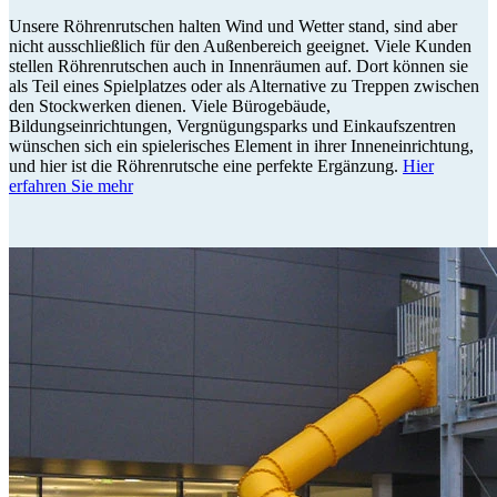
Unsere Röhrenrutschen halten Wind und Wetter stand, sind aber
nicht ausschließlich für den Außenbereich geeignet. Viele Kunden
stellen Röhrenrutschen auch in Innenräumen auf. Dort können sie
als Teil eines Spielplatzes oder als Alternative zu Treppen zwischen
den Stockwerken dienen. Viele Bürogebäude,
Bildungseinrichtungen, Vergnügungsparks und Einkaufszentren
wünschen sich ein spielerisches Element in ihrer Inneneinrichtung,
und hier ist die Röhrenrutsche eine perfekte Ergänzung.
Hier
erfahren Sie mehr