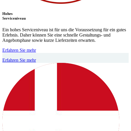
Hohes
Serviceniveau
Ein hohes Serviceniveau ist für uns die Voraussetzung für ein gutes
Erlebnis. Daher können Sie eine schnelle Gestaltungs- und
Angebotsphase sowie kurze Lieferzeiten erwarten.
Erfahren Sie mehr
Erfahren Sie mehr