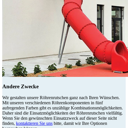
Andere Zwecke
Wir gestalten unsere Röhrenrutschen ganz nach Ihren Wünschen.
Mit unseren verschiedenen Röhrenkomponenten in fünf
aufregenden Farben gibt es unzählige Kombinationsmöglichkeiten.
Daher sind die Einsatzmöglichkeiten der Röhrenrutschen vielfältig.
Wenn Sie den gewünschten Einsatzzweck auf dieser Seite nicht
finden,
kontaktieren Sie uns
bitte, damit wir Ihre Optionen