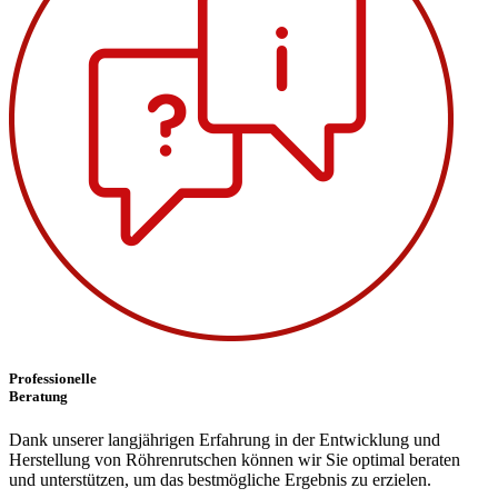
Professionelle
Beratung
Dank unserer langjährigen Erfahrung in der Entwicklung und
Herstellung von Röhrenrutschen können wir Sie optimal beraten
und unterstützen, um das bestmögliche Ergebnis zu erzielen.