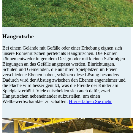
Hangrutsche
Bei einem Gelände mit Gefälle oder einer Erhebung eignen sich
unsere Röhrenrutschen perfekt als Hangrutschen. Die Röhren
können entweder in geradem Design oder mit kleinen S-förmigen
Biegungen an das Gefälle angepasst werden. Einrichtungen,
Schulen und Gemeinden, die auf ihren Spielplätzen im Freien
verschiedene Ebenen haben, schätzen diese Lösung besonders.
Dadurch wird der Abstieg zwischen den Ebenen angenehmer und
die Fläche wird besser genutzt, was die Freude der Kinder am
Spielplatz erhöht. Viele entscheiden sich auch dafür, zwei
Hangrutschen nebeneinander aufzustellen, um einen
Wettbewerbscharakter zu schaffen.
Hier erfahren Sie mehr