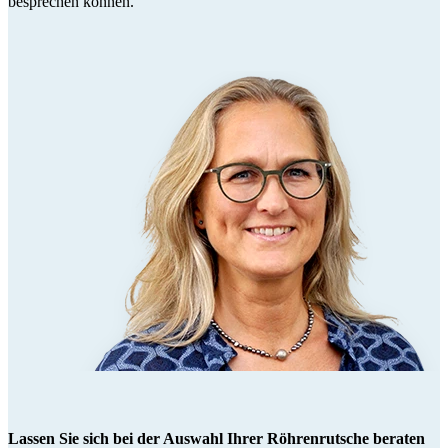
besprechen können.
Lassen Sie sich bei der Auswahl Ihrer Röhrenrutsche beraten