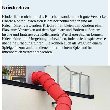
Kriechröhren
Kinder lieben nicht nur das Rutschen, sondern auch gute Verstecke.
Unsere Röhren lassen sich leicht horizontal drehen und als
Kriechröhren verwenden. Kriechröhren bieten den Kindern einen
Platz zum Verstecken auf dem Spielplatz und fördern außerdem
lustige und fantasievolle Rollenspiele. Wie Hangrutschen können
Kriechröhren die Umgebung einbeziehen, indem sie beispielsweise
über eine Erhebung führen. Sie können auch als Weg von einem
Spielgerät zum anderen dienen oder in einem Spielland im
Innenbereich verwendet werden.