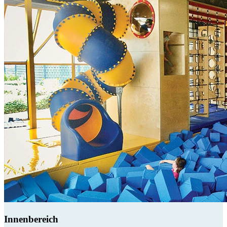
Innenbereich