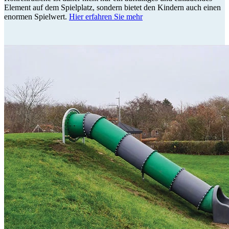
Element auf dem Spielplatz, sondern bietet den Kindern auch einen
enormen Spielwert.
Hier erfahren Sie mehr