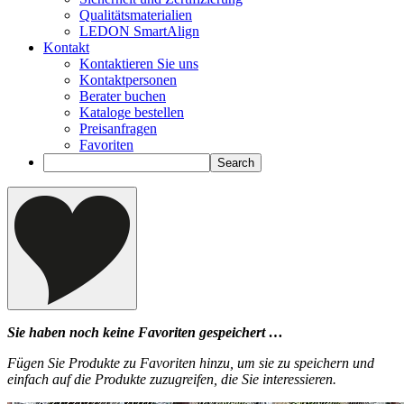
Qualitätsmaterialien
LEDON SmartAlign
Kontakt
Kontaktieren Sie uns
Kontaktpersonen
Berater buchen
Kataloge bestellen
Preisanfragen
Favoriten
Sie haben noch keine Favoriten gespeichert …
Fügen Sie Produkte zu Favoriten hinzu, um sie zu speichern und
einfach auf die Produkte zuzugreifen, die Sie interessieren.