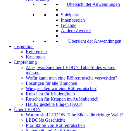
Übersicht der Anwendungen
Spielplatz
Innenbereich
Gelände
Andere Zwecke
Übersicht der Anwendungen
Inspiration
Referenzen
Katalogen
Empfehlung
Alles, was Sie über LEDON Tube Slides wissen
müssen
Wofür kann man eine Röhrenrutsche verwenden?
Lösungen für alle Branchen
Wie gestalten wir eine Röhrenrutsche?
Rutschen für Kindergärten
Rutschen für Krippen im Außenbereich
Häufig gestellte Fragen (FAQ)
Über LEDON
Warum sind LEDON Tube Slides die richtige Wahl?
LEDONs Geschichte
Produktion von Röhrenrutschen
Sicherheit und Zertifizierung