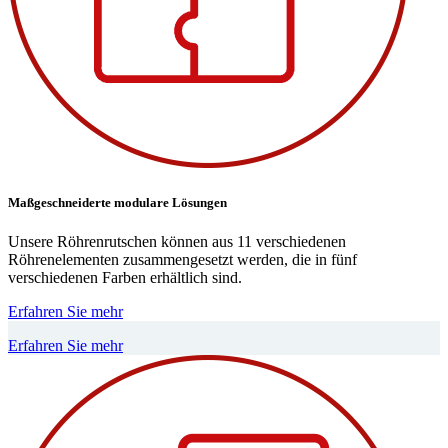
Maßgeschneiderte modulare Lösungen
Unsere Röhrenrutschen können aus 11 verschiedenen
Röhrenelementen zusammengesetzt werden, die in fünf
verschiedenen Farben erhältlich sind.
Erfahren Sie mehr
Erfahren Sie mehr