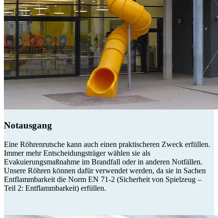
Notausgang
Eine Röhrenrutsche kann auch einen praktischeren Zweck erfüllen.
Immer mehr Entscheidungsträger wählen sie als
Evakuierungsmaßnahme im Brandfall oder in anderen Notfällen.
Unsere Röhren können dafür verwendet werden, da sie in Sachen
Entflammbarkeit die Norm EN 71-2 (Sicherheit von Spielzeug –
Teil 2: Entflammbarkeit) erfüllen.