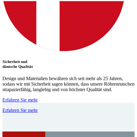
Sicherheit und
dänische Qualität
Design und Materialien bewähren sich seit mehr als 25 Jahren,
sodass wir mit Sicherheit sagen können, dass unsere Röhrenrutschen
strapazierfähig, langlebig und von höchster Qualität sind.
Erfahren Sie mehr
Erfahren Sie mehr